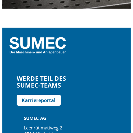
WERDE TEIL DES
SUMEC-TEAMS
Karriereportal
SUMEC AG
Leenrütimattweg 2